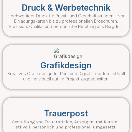
Druck & Werbetechnik
Hochwertiger Druck für Privat- und Geschäftskunden – von
Einladungskarten bis zu professionellen Broschüren.
Präzision, Qualität und persönliche Beratung aus Burgdorf.
Grafikdesign
Kreatives Grafikdesign für Print und Digital – modern, stilvoll
und individuell auf Ihr Projekt zugeschnitten.
Trauerpost
Gestaltung von Trauerbriefen, Anzeigen und Karten –
stilvoll, persönlich und professionell umgesetzt.