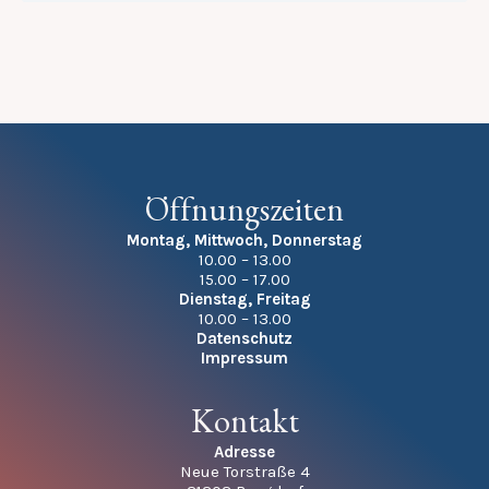
Öffnungszeiten
Montag, Mittwoch, Donnerstag
10.00 – 13.00
15.00 – 17.00
Dienstag, Freitag
10.00 – 13.00
Datenschutz
Impressum
Kontakt
Adresse
Neue Torstraße 4